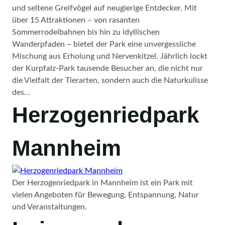
und seltene Greifvögel auf neugierige Entdecker. Mit
über 15 Attraktionen – von rasanten
Sommerrodelbahnen bis hin zu idyllischen
Wanderpfaden – bietet der Park eine unvergessliche
Mischung aus Erholung und Nervenkitzel. Jährlich lockt
der Kurpfalz-Park tausende Besucher an, die nicht nur
die Vielfalt der Tierarten, sondern auch die Naturkulisse
des…
Herzogenriedpark
Mannheim
Der Herzogenriedpark in Mannheim ist ein Park mit
vielen Angeboten für Bewegung, Entspannung, Natur
und Veranstaltungen.