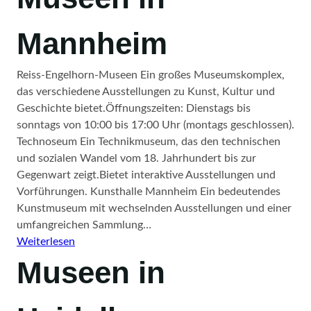
Karlsruhe
Mannheim
Reiss-Engelhorn-Museen Ein großes Museumskomplex,
das verschiedene Ausstellungen zu Kunst, Kultur und
Geschichte bietet.Öffnungszeiten: Dienstags bis
sonntags von 10:00 bis 17:00 Uhr (montags geschlossen).
Technoseum Ein Technikmuseum, das den technischen
und sozialen Wandel vom 18. Jahrhundert bis zur
Gegenwart zeigt.Bietet interaktive Ausstellungen und
Vorführungen. Kunsthalle Mannheim Ein bedeutendes
Kunstmuseum mit wechselnden Ausstellungen und einer
umfangreichen Sammlung…
:
Weiterlesen
Museen
Museen in
in
Mannheim