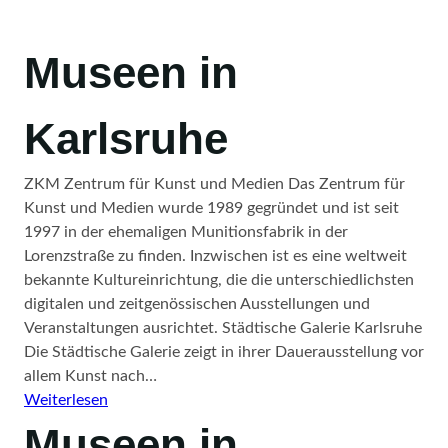
Museen in
Karlsruhe
ZKM Zentrum für Kunst und Medien Das Zentrum für
Kunst und Medien wurde 1989 gegründet und ist seit
1997 in der ehemaligen Munitionsfabrik in der
Lorenzstraße zu finden. Inzwischen ist es eine weltweit
bekannte Kultureinrichtung, die die unterschiedlichsten
digitalen und zeitgenössischen Ausstellungen und
Veranstaltungen ausrichtet. Städtische Galerie Karlsruhe
Die Städtische Galerie zeigt in ihrer Dauerausstellung vor
allem Kunst nach…
:
Weiterlesen
Museen
Museen in
in