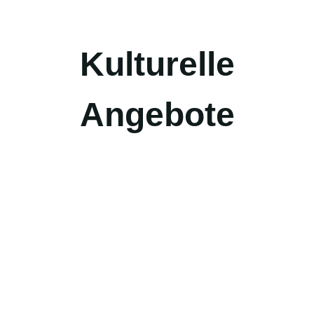
Kulturelle
Angebote