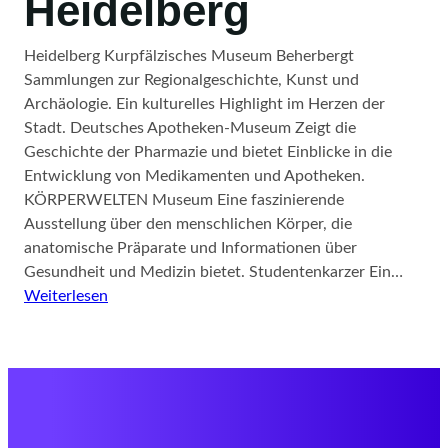
Heidelberg
Heidelberg Kurpfälzisches Museum Beherbergt
Sammlungen zur Regionalgeschichte, Kunst und
Archäologie. Ein kulturelles Highlight im Herzen der
Stadt. Deutsches Apotheken-Museum Zeigt die
Geschichte der Pharmazie und bietet Einblicke in die
Entwicklung von Medikamenten und Apotheken.
KÖRPERWELTEN Museum Eine faszinierende
Ausstellung über den menschlichen Körper, die
anatomische Präparate und Informationen über
Gesundheit und Medizin bietet. Studentenkarzer Ein…
:
Weiterlesen
Museen
in
Heidelberg