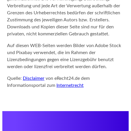
Verbreitung und jede Art der Verwertung außerhalb der
Grenzen des Urheberrechtes bedürfen der schriftlichen
Zustimmung des jeweiligen Autors bzw. Erstellers.
Downloads und Kopien dieser Seite sind nur für den
privaten, nicht kommerziellen Gebrauch gestattet.
Auf diesen WEB-Seiten werden Bilder von Adobe Stock
und Pixabay verwendet, die im Rahmen der
Lizenzbedingungen gegen eine Lizenzgebühr benutzt
werden oder lizenzfrei verbreitet werden dürfen.
Quelle:
Disclaimer
von eRecht24.de dem
Informationsportal zum
Internetrecht