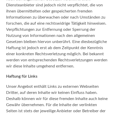
Diensteanbieter sind jedoch nicht verpflichtet, die von
ihnen übermittelten oder gespeicherten fremden
Informationen zu überwachen oder nach Umständen zu
forschen, die auf eine rechtswidrige Tätigkeit hinweisen.
Verpflichtungen zur Entfernung oder Sperrung der
Nutzung von Informationen nach den allgemeinen
Gesetzen bleiben hiervon unberührt. Eine diesbezügliche
Haftung ist jedoch erst ab dem Zeitpunkt der Kenntnis
einer konkreten Rechtsverletzung möglich. Bei bekannt
werden von entsprechenden Rechtsverletzungen werden
wir diese Inhalte umgehend entfernen.
Haftung für Links
Unser Angebot enthält Links zu externen Webseiten
Dritter, auf deren Inhalte wir keinen Einfluss haben.
Deshalb können wir für diese fremden Inhalte auch keine
Gewähr übernehmen. Für die Inhalte der verlinkten
Seiten ist stets der jeweilige Anbieter oder Betreiber der