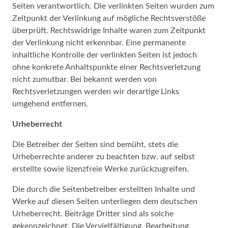
Seiten verantwortlich. Die verlinkten Seiten wurden zum
Zeitpunkt der Verlinkung auf mögliche Rechtsverstöße
überprüft. Rechtswidrige Inhalte waren zum Zeitpunkt
der Verlinkung nicht erkennbar. Eine permanente
inhaltliche Kontrolle der verlinkten Seiten ist jedoch
ohne konkrete Anhaltspunkte einer Rechtsverletzung
nicht zumutbar. Bei bekannt werden von
Rechtsverletzungen werden wir derartige Links
umgehend entfernen.
Urheberrecht
Die Betreiber der Seiten sind bemüht, stets die
Urheberrechte anderer zu beachten bzw. auf selbst
erstellte sowie lizenzfreie Werke zurückzugreifen.
Die durch die Seitenbetreiber erstellten Inhalte und
Werke auf diesen Seiten unterliegen dem deutschen
Urheberrecht. Beiträge Dritter sind als solche
gekennzeichnet. Die Vervielfältigung, Bearbeitung,