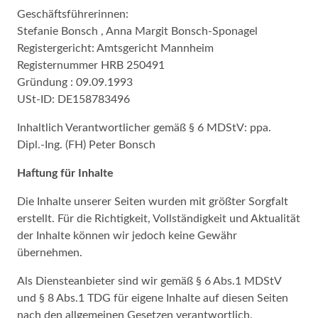
Geschäftsführerinnen:
Stefanie Bonsch , Anna Margit Bonsch-Sponagel
Registergericht: Amtsgericht Mannheim
Registernummer HRB 250491
Gründung : 09.09.1993
USt-ID: DE158783496
Inhaltlich Verantwortlicher gemäß § 6 MDStV: ppa.
Dipl.-Ing. (FH) Peter Bonsch
Haftung für Inhalte
Die Inhalte unserer Seiten wurden mit größter Sorgfalt
erstellt. Für die Richtigkeit, Vollständigkeit und Aktualität
der Inhalte können wir jedoch keine Gewähr
übernehmen.
Als Diensteanbieter sind wir gemäß § 6 Abs.1 MDStV
und § 8 Abs.1 TDG für eigene Inhalte auf diesen Seiten
nach den allgemeinen Gesetzen verantwortlich.