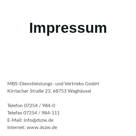
Impressum
MBS-Dienstleistungs- und Vertriebs GmbH
Kirrlacher Straße 23, 68753 Waghäusel
Telefon 07254 / 984-0
Telefax 07254 / 984-111
E-Mail: info@dszw.de
Internet: www.dszw.de