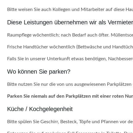
Bitte weisen Sie auch Kollegen und Mitarbeiter auf diese Ha
Diese Leistungen übernehmen wir als Vermieter
Raumpflege wöchentlich; nach Bedarf auch öfter. Müllentsor
Frische Handtücher wöchentlich (Bettwäsche und Handtücher
Falls Sie in unserer Unterkunft etwas benötigen, Nachbesser
Wo können Sie parken?
Bitte nutzen Sie nur die von uns ausgewiesenen Parkplätzen (
Parken Sie niemals auf den Parkplätzen mit einer roten N
Küche / Kochgelegenheit
Bitte spülen Sie Geschirr, Besteck, Töpfe und Pfannen vor d