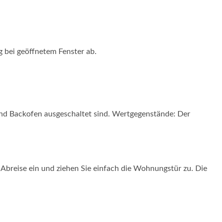
g bei geöffnetem Fenster ab.
 und Backofen ausgeschaltet sind. Wertgegenstände: Der
r Abreise ein und ziehen Sie einfach die Wohnungstür zu. Die