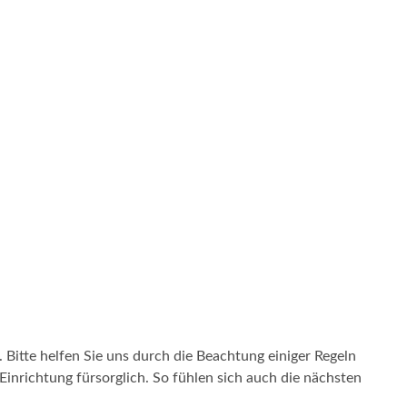
Bitte helfen Sie uns durch die Beachtung einiger Regeln
nrichtung fürsorglich. So fühlen sich auch die nächsten