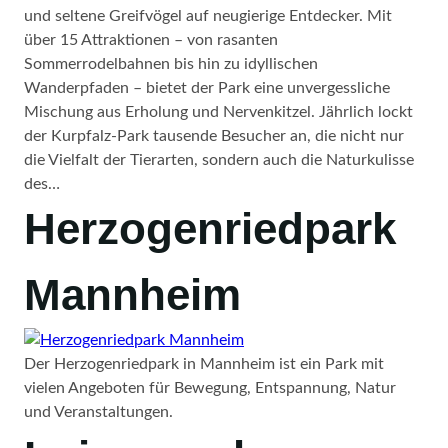
und seltene Greifvögel auf neugierige Entdecker. Mit
über 15 Attraktionen – von rasanten
Sommerrodelbahnen bis hin zu idyllischen
Wanderpfaden – bietet der Park eine unvergessliche
Mischung aus Erholung und Nervenkitzel. Jährlich lockt
der Kurpfalz-Park tausende Besucher an, die nicht nur
die Vielfalt der Tierarten, sondern auch die Naturkulisse
des…
Herzogenriedpark
Mannheim
Der Herzogenriedpark in Mannheim ist ein Park mit
vielen Angeboten für Bewegung, Entspannung, Natur
und Veranstaltungen.